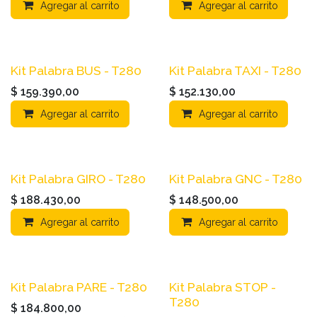
Agregar al carrito
Agregar al carrito
Kit Palabra BUS - T280
Kit Palabra TAXI - T280
$
159.390,00
$
152.130,00
Agregar al carrito
Agregar al carrito
Kit Palabra GIRO - T280
Kit Palabra GNC - T280
$
188.430,00
$
148.500,00
Agregar al carrito
Agregar al carrito
Kit Palabra PARE - T280
Kit Palabra STOP -
T280
$
184.800,00