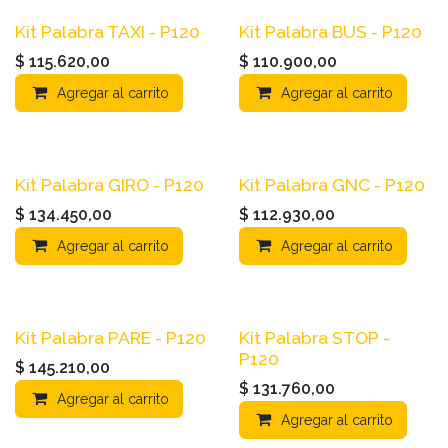
Kit Palabra TAXI - P120
Kit Palabra BUS - P120
$
115.620,00
$
110.900,00
Agregar al carrito
Agregar al carrito
Kit Palabra GIRO - P120
Kit Palabra GNC - P120
$
134.450,00
$
112.930,00
Agregar al carrito
Agregar al carrito
Kit Palabra PARE - P120
Kit Palabra STOP -
P120
$
145.210,00
$
131.760,00
Agregar al carrito
Agregar al carrito