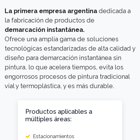
La primera empresa argentina
dedicada a
la fabricación de productos de
demarcación instantánea.
Ofrece una amplia gama de soluciones
tecnológicas estandarizadas de alta calidad y
diseño para demarcación instantánea sin
pintura, lo que acelera tiempos, evita los
engorrosos procesos de pintura tradicional
vial y termoplástica, y es más durable.
Productos aplicables a
múltiples áreas:
Estacionamientos