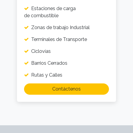
Estaciones de carga
de combustible
Zonas de trabajo Industrial
Terminales de Transporte
Ciclovías
Barrios Cerrados
Rutas y Calles
Contáctenos