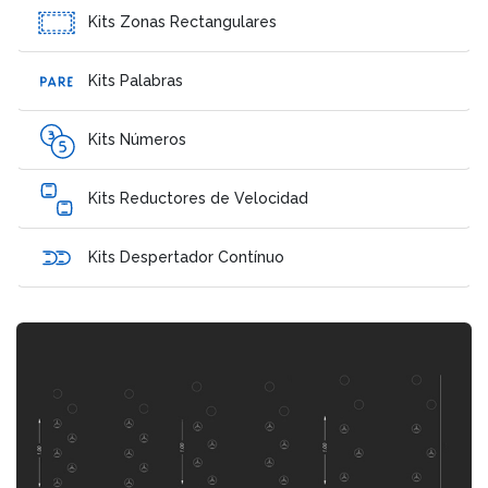
Kits Zonas Rectangulares
Kits Palabras
Kits Números
Kits Reductores de Velocidad
Kits Despertador Contínuo