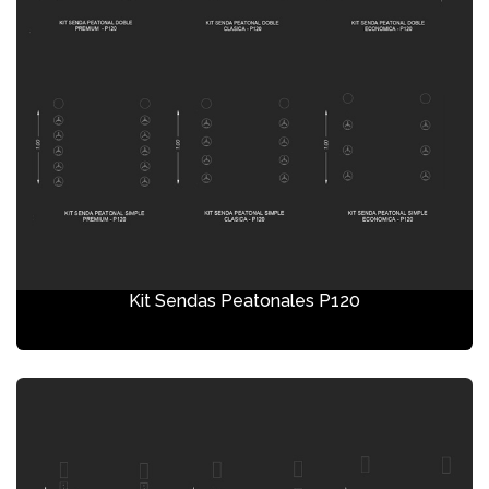
Kit Sendas Peatonales P120