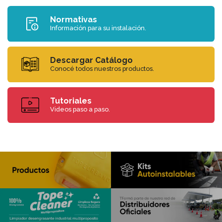
Normativas
Información para su instalación.
Descargar Catálogo
Conocé todos nuestros productos.
Tutoriales
Videos paso a paso.