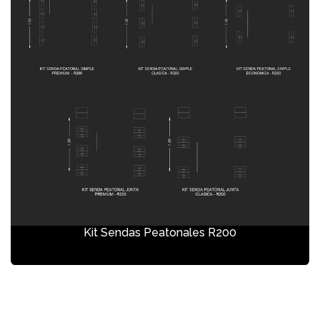
Kit Sendas Peatonales R200