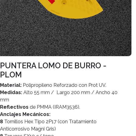
PUNTERA LOMO DE BURRO -
PLOM
Material:
Polipropileno Reforzado con Prot UV.
Medidas:
Alto 55 mm / Largo 200 mm / Ancho 40
mm
Reflectivos
de PMMA (IRAM3536).
Anclajes Mecánicos:
8
Tornillos Hex Tipo 2P17 (con Tratamiento
Anticorrosivo Magni Gris)