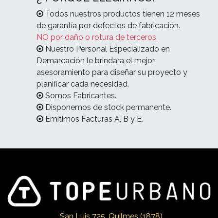
Todos nuestros productos tienen 12 meses
de garantía por defectos de fabricación.
NO por daño o rotura de terceros.
Nuestro Personal Especializado en
Demarcación le brindara el mejor
asesoramiento para diseñar su proyecto y
planificar cada necesidad.
Somos Fabricantes.
Disponemos de stock permanente.
Emitimos Facturas A, B y E.
San Luis 725, Qui
lmes (1878)