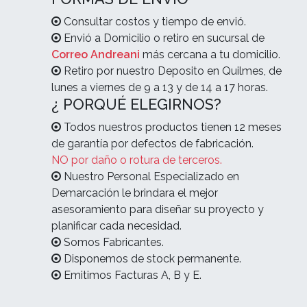
Consultar costos y tiempo de envió.
Envió a Domicilio o retiro en sucursal de
Correo Andreani
más cercana a tu domicilio.
Retiro por nuestro Deposito en Quilmes, de
lunes a viernes de 9 a 13 y de 14 a 17 horas.
¿ PORQUÉ ELEGIRNOS?
Todos nuestros productos tienen 12 meses
de garantía por defectos de fabricación.
NO por daño o rotura de terceros.
Nuestro Personal Especializado en
Demarcación le brindara el mejor
asesoramiento para diseñar su proyecto y
planificar cada necesidad.
Somos Fabricantes.
Disponemos de stock permanente.
Emitimos Facturas A, B y E.