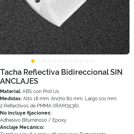
Tacha Reflectiva Bidireccional SIN
ANCLAJES
Material:
ABS con Prot Uv.
Medidas:
Alto 18 mm, Ancho 80 mm, Largo 101 mm.
2 Reflectivos de PMMA (IRAM3536).
No incluye fijaciones:
Adhesivo Bituminoso / Epoxy
Anclaje
Mecánico: