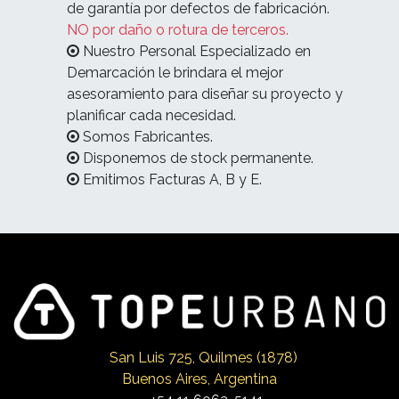
de garantía por defectos de fabricación.
NO por daño o rotura de terceros.
Nuestro Personal Especializado en
Demarcación le brindara el mejor
asesoramiento para diseñar su proyecto y
planificar cada necesidad.
Somos Fabricantes.
Disponemos de stock permanente.
Emitimos Facturas A, B y E.
San Luis 725, Qui
lmes (1878)
Buenos Aires, Argentina