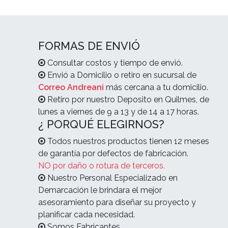
FORMAS DE ENVIÓ
Consultar costos y tiempo de envió.
Envió a Domicilio o retiro en sucursal de
Correo Andreani
más cercana a tu domicilio.
Retiro por nuestro Deposito en Quilmes, de
lunes a viernes de 9 a 13 y de 14 a 17 horas.
¿ PORQUÉ ELEGIRNOS?
Todos nuestros productos tienen 12 meses
de garantía por defectos de fabricación.
NO por daño o rotura de terceros.
Nuestro Personal Especializado en
Demarcación le brindara el mejor
asesoramiento para diseñar su proyecto y
planificar cada necesidad.
Somos Fabricantes.