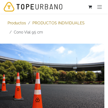
Ir al contenido
Productos
PRODUCTOS INDIVIDUALES
Cono Vial 95 cm