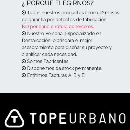
¿ PORQUÉ ELEGIRNOS?
Todos nuestros productos tienen 12 meses
de garantía por defectos de fabricación.
NO por daño o rotura de terceros.
Nuestro Personal Especializado en
Demarcación le brindara el mejor
asesoramiento para diseñar su proyecto y
planificar cada necesidad.
Somos Fabricantes.
Disponemos de stock permanente.
Emitimos Facturas A, B y E.