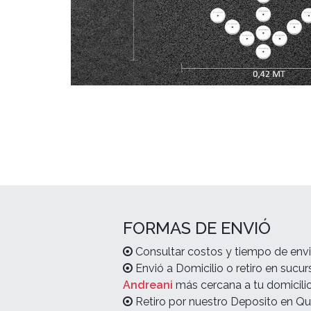
FORMAS DE ENVIÓ
Consultar costos y tiempo de envi
Envió a Domicilio o retiro en sucur
Andreani
más cercana a tu domicilio
Retiro por nuestro Deposito en Qu