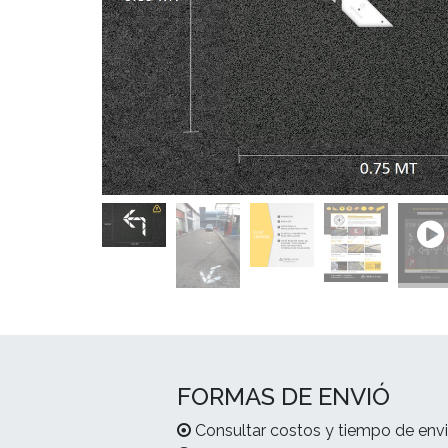
FORMAS DE ENVIÓ
Consultar costos y tiempo de envi