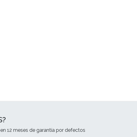
S?
en 12 meses de garantía por defectos