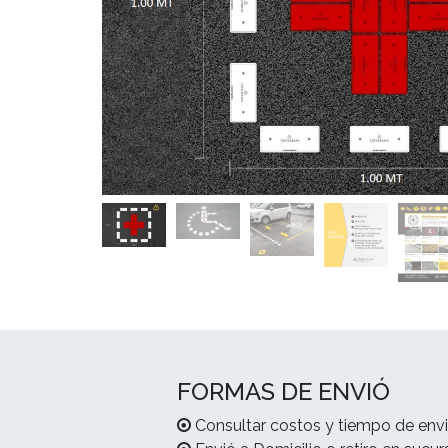
FORMAS DE ENVIÓ
Consultar costos y tiempo de envi