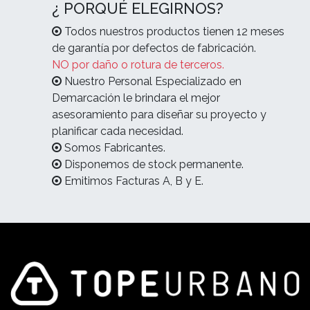
¿ PORQUÉ ELEGIRNOS?
Todos nuestros productos tienen 12 meses
de garantía por defectos de fabricación.
NO por daño o rotura de terceros.
Nuestro Personal Especializado en
Demarcación le brindara el mejor
asesoramiento para diseñar su proyecto y
planificar cada necesidad.
Somos Fabricantes.
Disponemos de stock permanente.
Emitimos Facturas A, B y E.